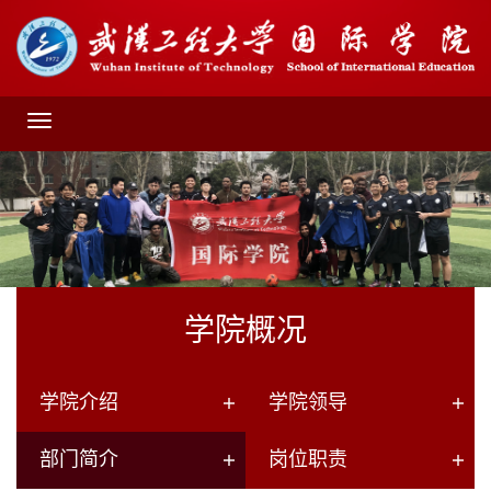
学院概况
学院介绍
学院领导
部门简介
岗位职责