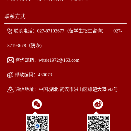
联系方式
联系电话：027-87193677（留学生招生咨询） 027-
87193678（院办)
咨询邮箱：witsie1972@163.com
邮政编码：430073
通信地址：中国.湖北.武汉市洪山区雄楚大道693号