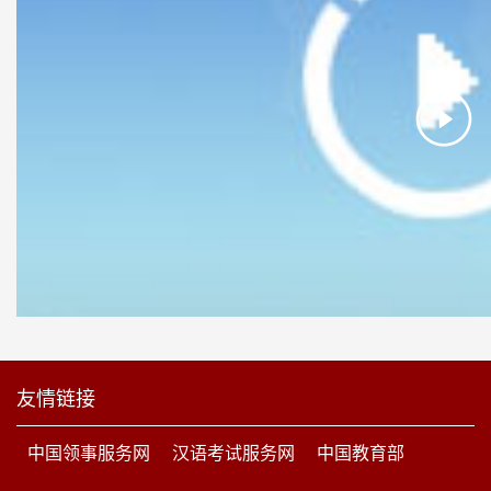
友情链接
中国领事服务网
汉语考试服务网
中国教育部