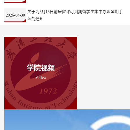
关于为5月15日前居留许可到期留学生集中办理延期手
2026-04-30
续的通知
学院视频
Video