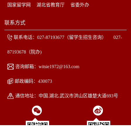
国家留学网
湖北省教育厅
省委外办
联系方式
联系电话：027-87193677（留学生招生咨询） 027-
87193678（院办)
咨询邮箱：witsie1972@163.com
邮政编码：430073
通信地址：中国.湖北.武汉市洪山区雄楚大道693号