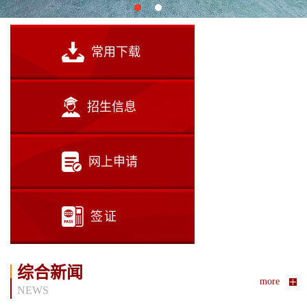
常用下载
招生信息
网上申请
签证
综合新闻
more
NEWS