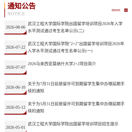
通知公告
more
NOTICE
武汉工程大学国际学院出国留学培训项目2026年入学
2026-08-06
水平测试通过考生名单公示(二)
武汉工程大学国际学院“2+2”出国留学培训项目2026年
2026-07-22
入学水平测试通过考生名单公示(一)
2026马来西亚莫纳什大学2+2项目简介
2026-07-07
关于为7月31日前居留许可到期留学生集中办理延期手
2026-06-10
续的通知
关于为5月31日前居留许可到期留学生集中办理延期手
2026-05-12
续的通知
武汉工程大学国际学院出国留学培训项目招生提示
2026-05-01